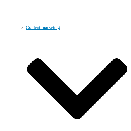
Content marketing