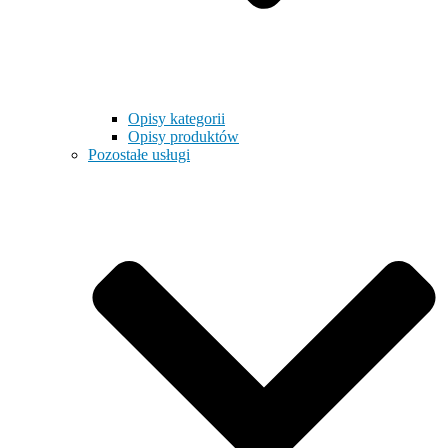
Opisy kategorii
Opisy produktów
Pozostałe usługi