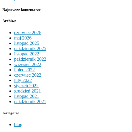
Najnowsze komentarze
Archiwa
czerwiec 2026
maj 2026
listopad 2025
październik 2025
listopad 2022
październik 2022
wrzesień 2022
lipiec 2022
czerwiec 2022
luty 2022
styczeń 2022
grudzień 2021
listopad 2021
październik 2021
Kategorie
blog