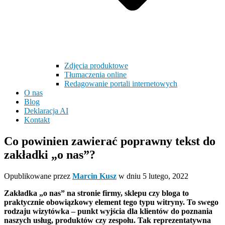
Zdjęcia produktowe
Tłumaczenia online
Redagowanie portali internetowych
O nas
Blog
Deklaracja AI
Kontakt
Co powinien zawierać poprawny tekst do
zakładki „o nas”?
Opublikowane przez
Marcin Kusz
w dniu
5 lutego, 2022
Zakładka „o nas” na stronie firmy, sklepu czy bloga to
praktycznie obowiązkowy element tego typu witryny. To swego
rodzaju wizytówka – punkt wyjścia dla klientów do poznania
naszych usług, produktów czy zespołu. Tak reprezentatywna