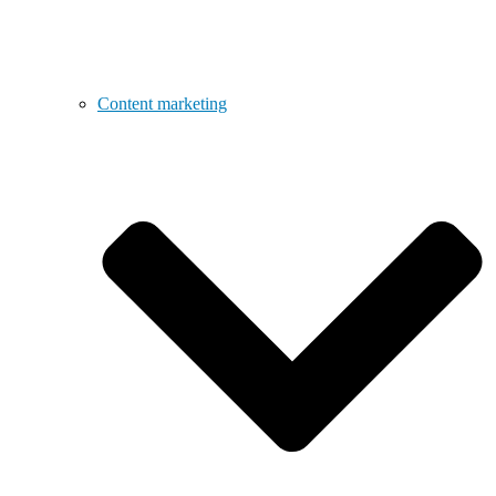
Content marketing