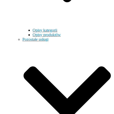
Opisy kategorii
Opisy produktów
Pozostałe usługi